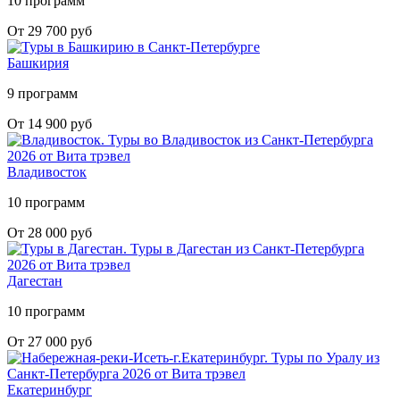
10 программ
От 29 700 руб
Башкирия
9 программ
От 14 900 руб
Владивосток
10 программ
От 28 000 руб
Дагестан
10 программ
От 27 000 руб
Екатеринбург