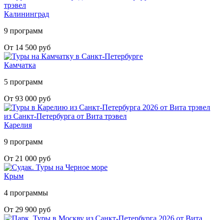
Калининград
9 программ
От 14 500 руб
Камчатка
5 программ
От 93 000 руб
Карелия
9 программ
От 21 000 руб
Крым
4 программы
От 29 900 руб