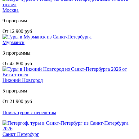
Москва
9 программ
От 12 900 руб
Мурманск
3 программы
От 42 800 руб
Нижний Новгород
5 программ
От 21 900 руб
Поиск туров с перелетом
Санкт-Петербург