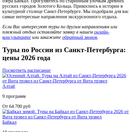
озера Байкал. Прогуляйтесь по старинным улочкам древних
русских городов Золотого Кольца. Прикоснись к истории в
культурной столице Санкт-Петербурге. Мы подобрали для вас
самые интересные направления экскурсионного отдыха.
Если Вас интересуют туры по другим направлениям или
пляжный отдых оставляйте заявку в нашем
онлайн-
консультанте
или закажите
обратный звонок
.
Туры по России из Санкт-Петербурга:
цены 2026 года
Посмотреть расписание
Алтай
9 программ
От 64 700 руб
Байкал