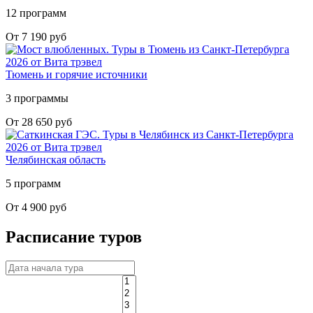
12 программ
От 7 190 руб
Тюмень и горячие источники
3 программы
От 28 650 руб
Челябинская область
5 программ
От 4 900 руб
Расписание туров