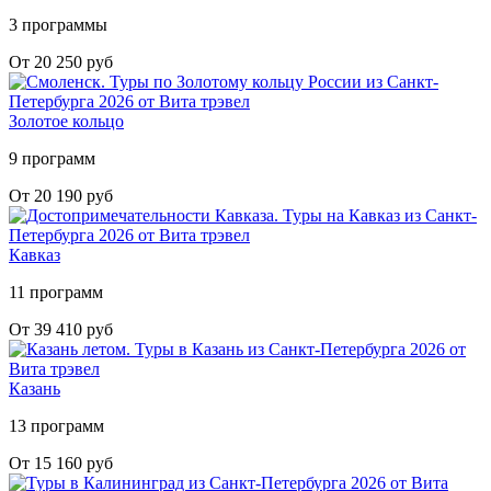
3 программы
От 20 250 руб
Золотое кольцо
9 программ
От 20 190 руб
Кавказ
11 программ
От 39 410 руб
Казань
13 программ
От 15 160 руб