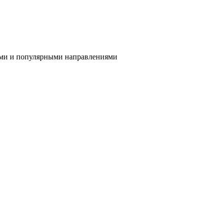
ами и популярными направлениями