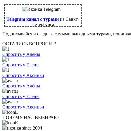
Telegram канал с турами
из Санкт-
Петербурга
Подписывайся и следи за самыми выгодными турами, новинк
ОСТАЛИСЬ ВОПРОСЫ ?
Спросить у Алёны
Спросить у Елены
Спросить у Аксиньи
Спросить у Алёны
Спросить у Елены
Спросить у Аксиньи
ПОЧЕМУ НАС ВЫБИРАЮТ