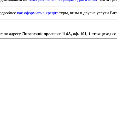
подробнее
как оформить в кредит
туры, визы и другие услуги Вит
с по адресу
Лиговский проспект 114А, оф. 101, 1 этаж
(вход со