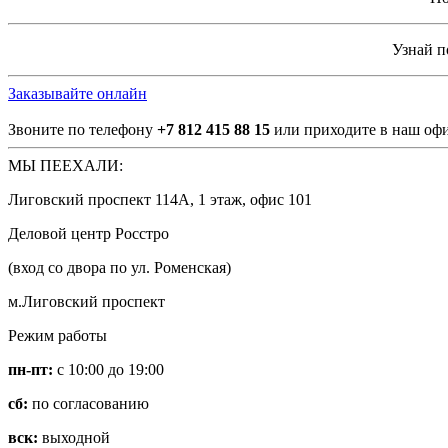
Узнай 
Заказывайте онлайн
Звоните по телефону
+7 812 415 88 15
или приходите в наш офи
МЫ ПЕЕХАЛИ:
Лиговский проспект 114А, 1 этаж, офис 101
Деловой центр Росстро
(вход со двора по ул. Роменская)
м.Лиговский проспект
Режим работы
пн-пт:
с 10:00 до 19:00
сб:
по согласованию
вск:
выходной