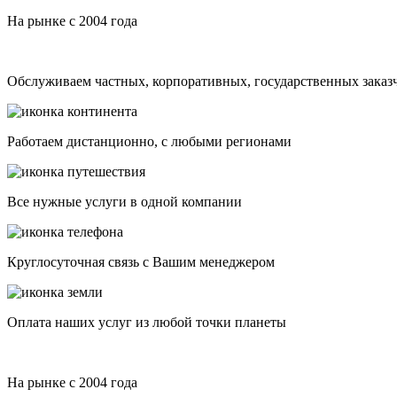
На рынке с 2004 года
Обслуживаем частных, корпоративных, государственных заказ
Работаем дистанционно, с любыми регионами
Все нужные услуги в одной компании
Круглосуточная связь с Вашим менеджером
Оплата наших услуг из любой точки планеты
На рынке с 2004 года