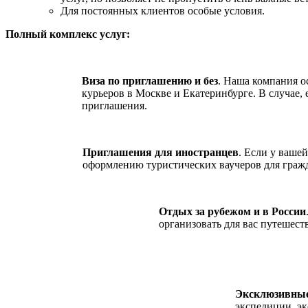
Для постоянных клиентов особые условия.
Полный комплекс услуг:
Виза по приглашению и без
. Наша компания о
курьеров в Москве и Екатеринбурге. В случае, 
приглашения.
Приглашения для иностранцев
. Если у ваше
оформлению туристических ваучеров для гражд
Отдых за рубежом и в России
организовать для вас путешест
Эксклюзивны
экспедиции, эк