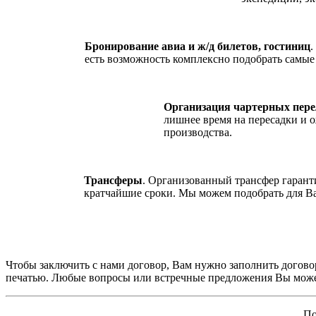
Бронирование авиа и ж/д билетов, гостиниц
.
есть возможность комплексно подобрать самые 
Организация чартерных пере
лишнее время на пересадки и 
производства.
Трансферы
. Организованный трансфер гарант
кратчайшие сроки. Мы можем подобрать для В
Чтобы заключить с нами договор, Вам нужно заполнить догово
печатью. Любые вопросы или встречные предложения Вы можете 
По