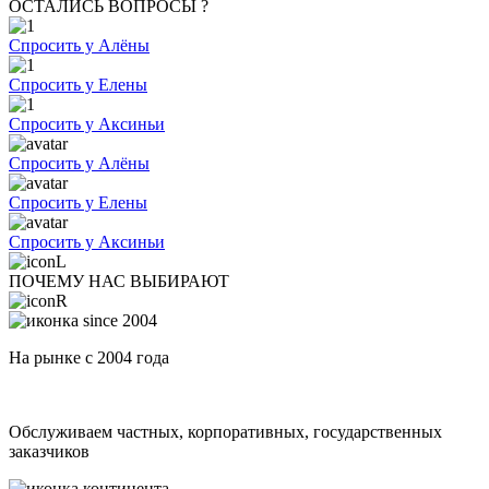
ОСТАЛИСЬ ВОПРОСЫ ?
Спросить у Алёны
Спросить у Елены
Спросить у Аксиньи
Спросить у Алёны
Спросить у Елены
Спросить у Аксиньи
ПОЧЕМУ НАС ВЫБИРАЮТ
На рынке с 2004 года
Обслуживаем частных, корпоративных, государственных
заказчиков