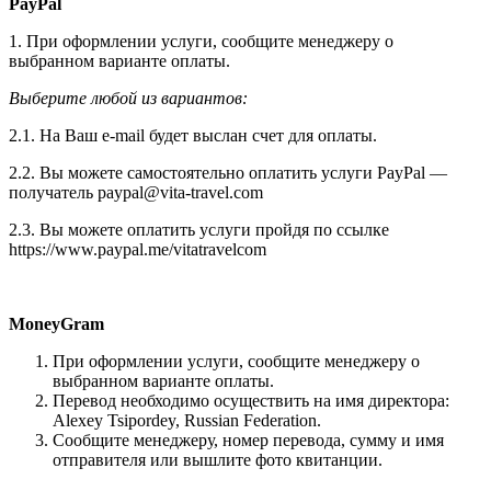
PayPal
1. При оформлении услуги, сообщите менеджеру о
выбранном варианте оплаты.
Выберите любой из вариантов:
2.1. На Ваш e-mail будет выслан счет для оплаты.
2.2. Вы можете самостоятельно оплатить услуги PayPal —
получатель paypal@vita-travel.com
2.3. Вы можете оплатить услуги пройдя по ссылке
https://www.paypal.me/vitatravelcom
MoneyGram
При оформлении услуги, сообщите менеджеру о
выбранном варианте оплаты.
Перевод необходимо осуществить на имя директора:
Alexey Tsipordey, Russian Federation.
Сообщите менеджеру, номер перевода, сумму и имя
отправителя или вышлите фото квитанции.