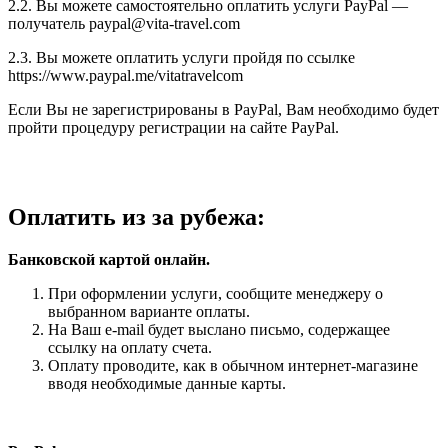
2.2. Вы можете самостоятельно оплатить услуги PayPal —
получатель paypal@vita-travel.com
2.3. Вы можете оплатить услуги пройдя по ссылке
https://www.paypal.me/vitatravelcom
Если Вы не зарегистрированы в PayPal, Вам необходимо будет
пройти процедуру регистрации на сайте PayPal.
Оплатить из за рубежа:
Банковской картой онлайн.
При оформлении услуги, сообщите менеджеру о
выбранном варианте оплаты.
На Ваш e-mail будет выслано письмо, содержащее
ссылку на оплату счета.
Оплату проводите, как в обычном интернет-магазине
вводя необходимые данные карты.