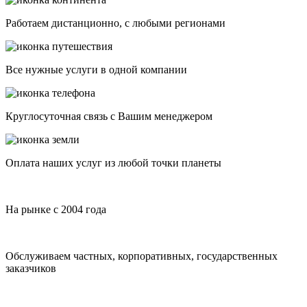
Работаем дистанционно, с любыми регионами
Все нужные услуги в одной компании
Круглосуточная связь с Вашим менеджером
Оплата наших услуг из любой точки планеты
На рынке с 2004 года
Обслуживаем частных, корпоративных, государственных
заказчиков