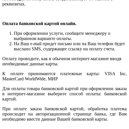
реквизитах.
Оплата банковской картой онлайн.
При оформлении услуги, сообщите менеджеру о
выбранном варианте оплаты.
На Ваш e-mail придет письмо или на Ваш телефон будет
выслано SMS, содержащее ссылку на оплату счета.
Оплату проводите, как в обычном интернет-магазине вводя
необходимые данные карты.
К оплате принимаются платежные карты: VISA Inc,
MasterCard WorldWide, МИР
Для оплаты товара банковской картой при оформлении заказа
в интернет-магазине выберите способ оплаты: банковской
картой.
При оплате заказа банковской картой, обработка платежа
происходит на авторизационной странице банка, где Вам
необходимо ввести данные Вашей банковской карты.