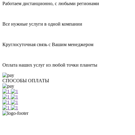
Работаем дистанционно, с любыми регионами
Все нужные услуги в одной компании
Круглосуточная связь с Вашим менеджером
Оплата наших услуг из любой точки планеты
СПОСОБЫ ОПЛАТЫ
+7 812 415 88 15
г. Санкт-Петербург, Лиговский проспект 114А, офис 101