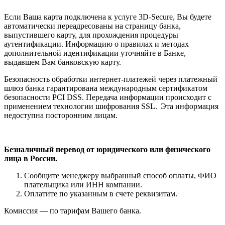
Если Ваша карта подключена к услуге 3D-Secure, Вы будете
автоматически переадресованы на страницу банка,
выпустившего карту, для прохождения процедуры
аутентификации. Информацию о правилах и методах
дополнительной идентификации уточняйте в Банке,
выдавшем Вам банковскую карту.
Безопасность обработки интернет-платежей через платежный
шлюз банка гарантирована международным сертификатом
безопасности PCI DSS. Передача информации происходит с
применением технологии шифрования SSL.
Эта информация
недоступна посторонним лицам.
Безналичный перевод от юридического или физического
лица в России.
Сообщите менеджеру выбранный способ оплаты, ФИО
плательщика или ИНН компании.
Оплатите по указанным в счете реквизитам.
Комиссия — по тарифам Вашего банка.