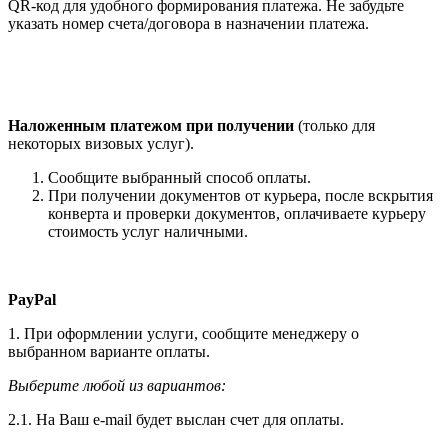
QR-код для удобного формирования платежа. Не забудьте
указать номер счета/договора в назначении платежа.
Наложенным платежом при получении
(только для
некоторых визовых услуг).
Сообщите выбранный способ оплаты.
При получении документов от курьера, после вскрытия
конверта и проверки документов, оплачиваете курьеру
стоимость услуг наличными.
PayPal
1. При оформлении услуги, сообщите менеджеру о
выбранном варианте оплаты.
Выберите любой из вариантов:
2.1. На Ваш e-mail будет выслан счет для оплаты.