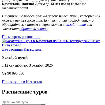
Казахстана.
Важно!
Детям до 14 лет въезд только по
загранпаспорту!
На странице представлены далеко не все туры, которые мы
можем вам предложить. Если не нашли подходящий, то
обращайтесь к нашим специалистам в
онлайн-чате
или
закажите
обратный звонок
.
Посмотреть расписание
Две столицы Казахстана
6 дней / 5 ночей
с 12 сентября по 3 октября 2026
От 90 895 руб
Поиск туров в Казахстан
Расписание туров