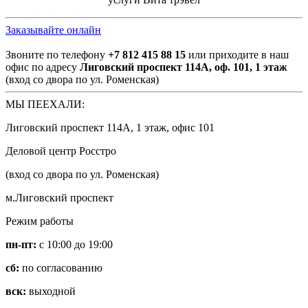
Заказывайте онлайн
Звоните по телефону
+7 812 415 88 15
или приходите в наш
офис по адресу
Лиговский проспект 114А, оф. 101, 1 этаж
(вход со двора по ул. Роменская)
МЫ ПЕЕХАЛИ:
Лиговский проспект 114А, 1 этаж, офис 101
Деловой центр Росстро
(вход со двора по ул. Роменская)
м.Лиговский проспект
Режим работы
пн-пт:
с 10:00 до 19:00
сб:
по согласованию
вск:
выходной