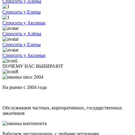
Спросить у Алёны
Спросить у Елены
Спросить у Аксиньи
Спросить у Алёны
Спросить у Елены
Спросить у Аксиньи
ПОЧЕМУ НАС ВЫБИРАЮТ
На рынке с 2004 года
Обслуживаем частных, корпоративных, государственных
заказчиков
Работаем дистанционно, с любыми регионами