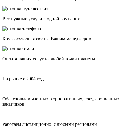
Все нужные услуги в одной компании
Круглосуточная связь с Вашим менеджером
Оплата наших услуг из любой точки планеты
На рынке с 2004 года
Обслуживаем частных, корпоративных, государственных
заказчиков
Работаем дистанционно, с любыми регионами