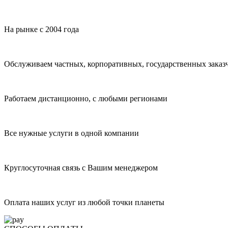
На рынке с 2004 года
Обслуживаем частных, корпоративных, государственных заказ
Работаем дистанционно, с любыми регионами
Все нужные услуги в одной компании
Круглосуточная связь с Вашим менеджером
Оплата наших услуг из любой точки планеты