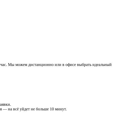
сейчас. Мы можем дистанционно или в офисе выбрать идеальный
аявки.
 — на всё уйдет не больше 10 минут.