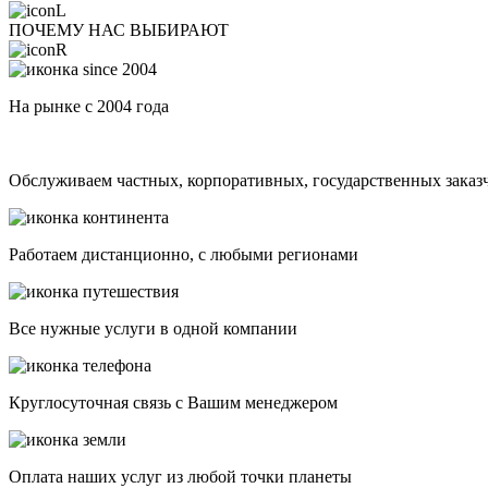
ПОЧЕМУ НАС ВЫБИРАЮТ
На рынке с 2004 года
Обслуживаем частных, корпоративных, государственных заказ
Работаем дистанционно, с любыми регионами
Все нужные услуги в одной компании
Круглосуточная связь с Вашим менеджером
Оплата наших услуг из любой точки планеты