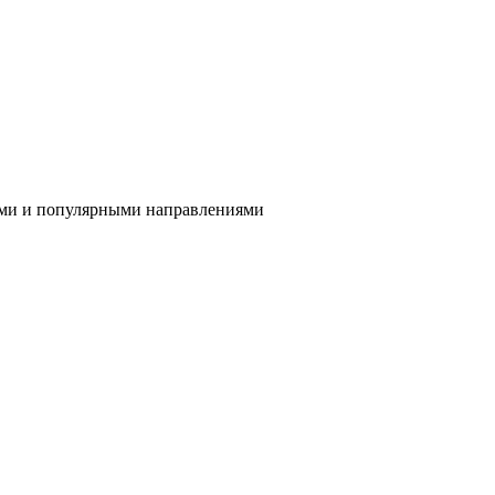
ами и популярными направлениями