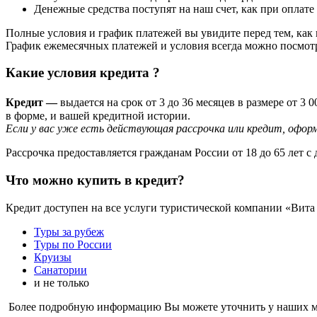
Денежные средства поступят на наш счет, как при оплате
Полные условия и график платежей вы увидите перед тем, как 
График ежемесячных платежей и условия всегда можно посмотр
Какие условия кредита ?
Кредит —
в
ыдается на срок от 3 до 36 месяцев в размере от 3
в форме, и вашей кредитной истории.
Если у вас уже есть действующая рассрочка или кредит, офор
Рассрочка предоставляется гражданам России от 18 до 65 лет
Что можно купить в кредит?
Кредит доступен на все услуги туристической компании «Вита 
Туры за рубеж
Туры по России
Круизы
Санатории
и не только
Более подробную информацию Вы можете уточнить у наших м