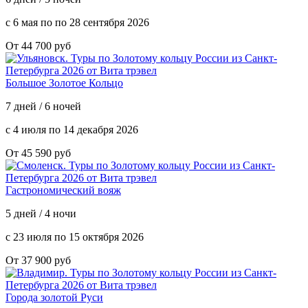
с 6 мая по по 28 сентября 2026
От 44 700 руб
Большое Золотое Кольцо
7 дней / 6 ночей
с 4 июля по 14 декабря 2026
От 45 590 руб
Гастрономический вояж
5 дней / 4 ночи
с 23 июля по 15 октября 2026
От 37 900 руб
Города золотой Руси