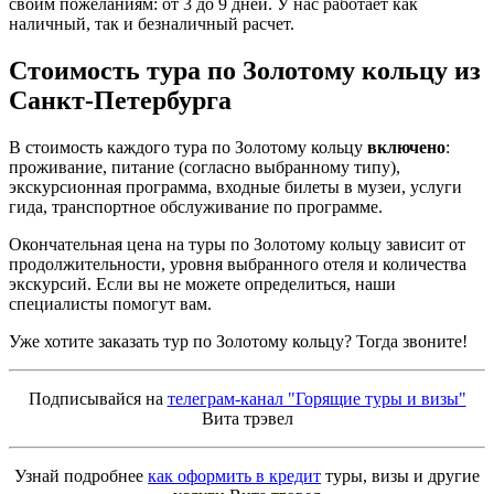
своим пожеланиям: от 3 до 9 дней. У нас работает как
наличный, так и безналичный расчет.
Стоимость тура по Золотому кольцу
из
Санкт-Петербурга
В стоимость каждого тура по Золотому кольцу
включено
:
проживание, питание (согласно выбранному типу),
экскурсионная программа, входные билеты в музеи, услуги
гида, транспортное обслуживание по программе.
Окончательная цена на туры по Золотому кольцу зависит от
продолжительности, уровня выбранного отеля и количества
экскурсий. Если вы не можете определиться, наши
специалисты помогут вам.
Уже хотите заказать тур по Золотому кольцу? Тогда звоните!
Подписывайся на
телеграм-канал "Горящие туры и визы"
Вита трэвел
Узнай подробнее
как оформить в кредит
туры, визы и другие