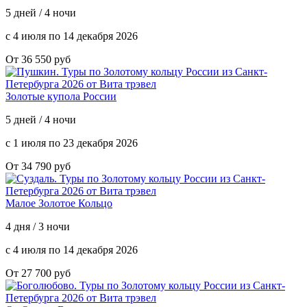
5 дней / 4 ночи
с 4 июля по 14 декабря 2026
От 36 550 руб
Золотые купола России
5 дней / 4 ночи
с 1 июля по 23 декабря 2026
От 34 790 руб
Малое Золотое Кольцо
4 дня / 3 ночи
с 4 июля по 14 декабря 2026
От 27 700 руб