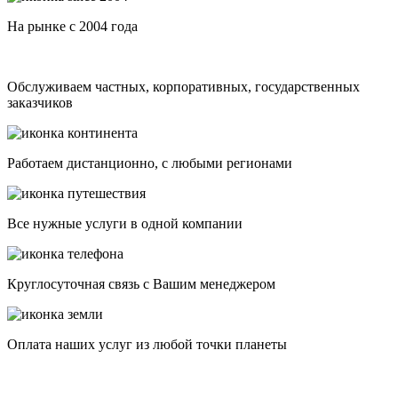
На рынке с 2004 года
Обслуживаем частных, корпоративных, государственных
заказчиков
Работаем дистанционно, с любыми регионами
Все нужные услуги в одной компании
Круглосуточная связь с Вашим менеджером
Оплата наших услуг из любой точки планеты