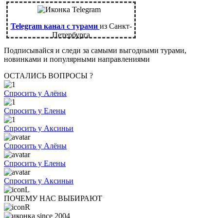
Telegram канал с турами
из Санкт-
Петербурга
Подписывайся и следи за самыми выгодными турами,
новинками и популярными направлениями
ОСТАЛИСЬ ВОПРОСЫ ?
Спросить у Алёны
Спросить у Елены
Спросить у Аксиньи
Спросить у Алёны
Спросить у Елены
Спросить у Аксиньи
ПОЧЕМУ НАС ВЫБИРАЮТ