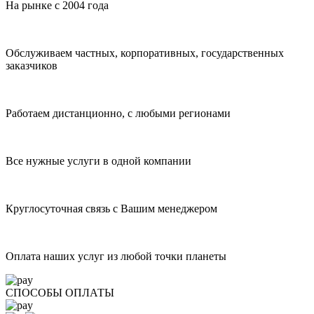
На рынке с 2004 года
Обслуживаем частных, корпоративных, государственных
заказчиков
Работаем дистанционно, с любыми регионами
Все нужные услуги в одной компании
Круглосуточная связь с Вашим менеджером
Оплата наших услуг из любой точки планеты
СПОСОБЫ ОПЛАТЫ