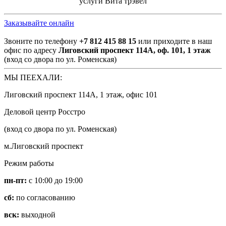
услуги Вита трэвел
Заказывайте онлайн
Звоните по телефону
+7 812 415 88 15
или приходите в наш
офис по адресу
Лиговский проспект 114А, оф. 101, 1 этаж
(вход со двора по ул. Роменская)
МЫ ПЕЕХАЛИ:
Лиговский проспект 114А, 1 этаж, офис 101
Деловой центр Росстро
(вход со двора по ул. Роменская)
м.Лиговский проспект
Режим работы
пн-пт:
с 10:00 до 19:00
сб:
по согласованию
вск:
выходной