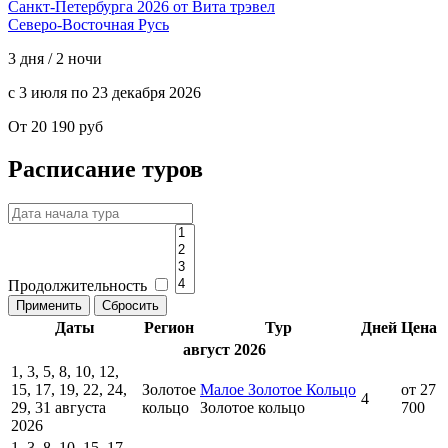
Северо-Восточная Русь
3 дня / 2 ночи
с 3 июля по 23 декабря 2026
От 20 190 руб
Расписание туров
Продолжительность
Даты
Регион
Тур
Дней
Цена
август 2026
1, 3, 5, 8, 10, 12,
15, 17, 19, 22, 24,
Золотое
Малое Золотое Кольцо
от 27
4
29, 31 августа
кольцо
Золотое кольцо
700
2026
1, 3, 8, 10, 15, 17,