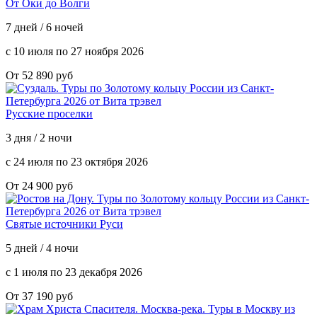
От Оки до Волги
7 дней / 6 ночей
с 10 июля по 27 ноября 2026
От 52 890 руб
Русские проселки
3 дня / 2 ночи
с 24 июля по 23 октября 2026
От 24 900 руб
Святые источники Руси
5 дней / 4 ночи
с 1 июля по 23 декабря 2026
От 37 190 руб