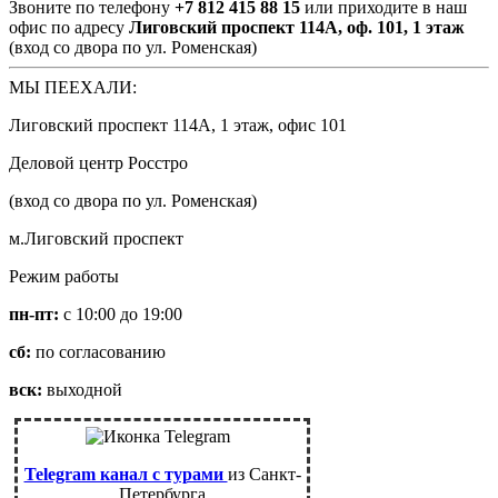
Звоните по телефону
+7 812 415 88 15
или приходите в наш
офис по адресу
Лиговский проспект 114А, оф. 101, 1 этаж
(вход со двора по ул. Роменская)
МЫ ПЕЕХАЛИ:
Лиговский проспект 114А, 1 этаж, офис 101
Деловой центр Росстро
(вход со двора по ул. Роменская)
м.Лиговский проспект
Режим работы
пн-пт:
с 10:00 до 19:00
сб:
по согласованию
вск:
выходной
Telegram канал с турами
из Санкт-
Петербурга