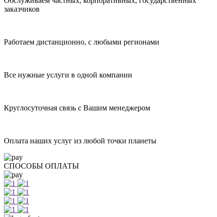
Обслуживаем частных, корпоративных, государственных
заказчиков
Работаем дистанционно, с любыми регионами
Все нужные услуги в одной компании
Круглосуточная связь с Вашим менеджером
Оплата наших услуг из любой точки планеты
СПОСОБЫ ОПЛАТЫ