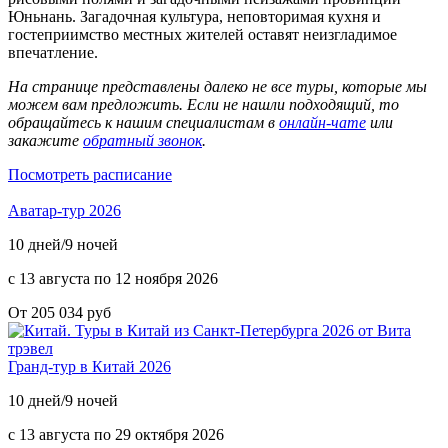
Юньнань. Загадочная культура, неповторимая кухня и
гостеприимство местных жителей оставят неизгладимое
впечатление.
На странице представлены далеко не все туры, которые мы
можем вам предложить. Если не нашли подходящий, то
обращайтесь к нашим специалистам в
онлайн-чате
или
закажите
обратный звонок
.
Посмотреть расписание
Аватар-тур 2026
10 дней/9 ночей
с 13 августа по 12 ноября 2026
От 205 034 руб
Гранд-тур в Китай 2026
10 дней/9 ночей
с 13 августа по 29 октября 2026