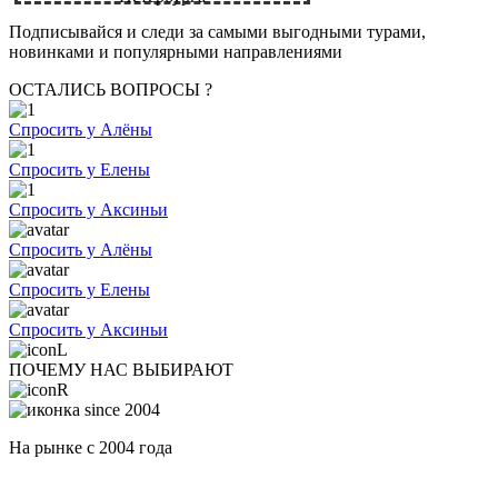
Подписывайся и следи за самыми выгодными турами,
новинками и популярными направлениями
ОСТАЛИСЬ ВОПРОСЫ ?
Спросить у Алёны
Спросить у Елены
Спросить у Аксиньи
Спросить у Алёны
Спросить у Елены
Спросить у Аксиньи
ПОЧЕМУ НАС ВЫБИРАЮТ
На рынке с 2004 года