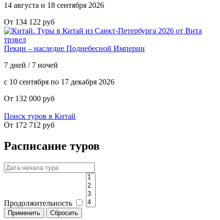
14 августа и 18 сентября 2026
От 134 122 руб
Пекин – наследие Поднебесной Империи
7 дней / 7 ночей
с 10 сентября по 17 декабря 2026
От 132 000 руб
Поиск туров в Китай
От 172 712 руб
Расписание туров
Продолжительность