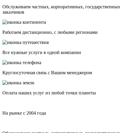
Обслуживаем частных, корпоративных, государственных
заказчиков
Работаем дистанционно, с любыми регионами
Все нужные услуги в одной компании
Круглосуточная связь с Вашим менеджером
Оплата наших услуг из любой точки планеты
На рынке с 2004 года