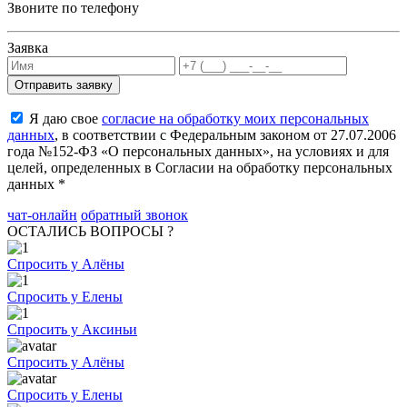
Звоните по телефону
Заявка
Я даю свое
согласие на обработку моих персональных
данных
, в соответствии с Федеральным законом от 27.07.2006
года №152-ФЗ «О персональных данных», на условиях и для
целей, определенных в Согласии на обработку персональных
данных *
чат-онлайн
обратный звонок
ОСТАЛИСЬ ВОПРОСЫ ?
Спросить у Алёны
Спросить у Елены
Спросить у Аксиньи
Спросить у Алёны
Спросить у Елены