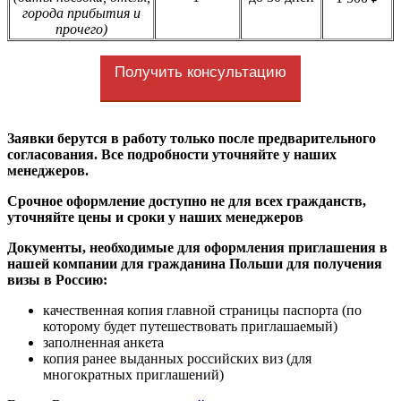
города прибытия и
прочего)
Получить консультацию
Заявки берутся в работу только после предварительного
согласования. Все подробности уточняйте у наших
менеджеров.
Срочное оформление доступно не для всех гражданств,
уточняйте цены и сроки у наших менеджеров
Документы, необходимые для оформления приглашения в
нашей компании для гражданина Польши для получения
визы в Россию:
качественная копия главной страницы паспорта (по
которому будет путешествовать приглашаемый)
заполненная анкета
копия ранее выданных российских виз (для
многократных приглашений)