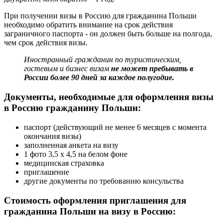
При получении визы в Россию для гражданина Польши
необходимо обратить внимание на срок действия
заграничного паспорта - он должен быть больше на полгода,
чем срок действия визы.
Иностранный гражданин по туристическим,
гостевым и бизнес визам
не может пребывать в
России более 90 дней за каждое полугодие.
Документы, необходимые для оформления визы
в Россию гражданину Польши:
паспорт (действующий не менее 6 месяцев с момента
окончания визы)
заполненная анкета на визу
1 фото 3,5 х 4,5 на белом фоне
медицинская страховка
приглашение
другие документы по требованию консульства
Стоимость оформления приглашения для
гражданина Польши на визу в Россию: