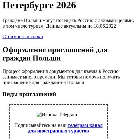
Петербурге 2026
Граждане Польши могут посещать Россию с любыми целями,
в том числе туризм. Данные актуальны на 18.06.2022
Стоимость и сроки
Оформление приглашений для
граждан Польши
Процесс оформления документов для въезда в Россию
занимает много времени. Мы готовы помочь получить
приглашение для гражданина Польши.
Виды приглашений
Подписывайтесь на наш
телеграм канал
для иностранных туристов