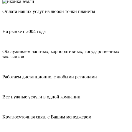
Оплата наших услуг из любой точки планеты
На рынке с 2004 года
Обслуживаем частных, корпоративных, государственных
заказчиков
Работаем дистанционно, с любыми регионами
Все нужные услуги в одной компании
Круглосуточная связь с Вашим менеджером