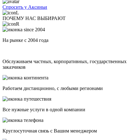
Спросить у Аксиньи
ПОЧЕМУ НАС ВЫБИРАЮТ
На рынке с 2004 года
Обслуживаем частных, корпоративных, государственных
заказчиков
Работаем дистанционно, с любыми регионами
Все нужные услуги в одной компании
Круглосуточная связь с Вашим менеджером