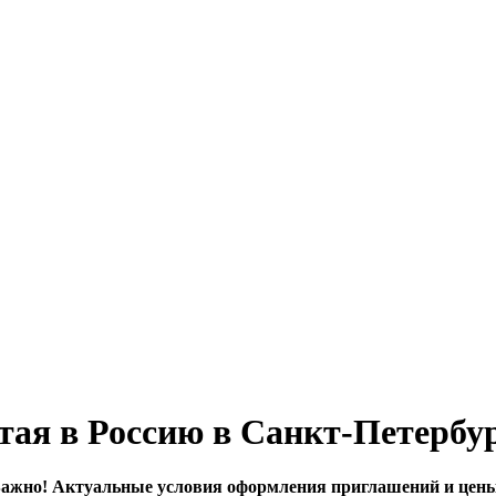
ая в Россию в Санкт-Петербур
ажно! Актуальные условия оформления приглашений и цены 