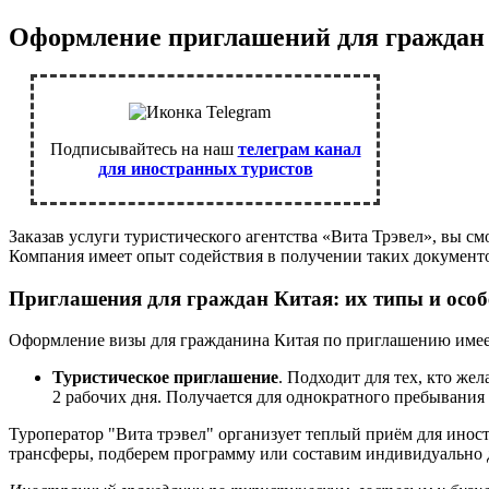
Оформление приглашений для граждан
Подписывайтесь на наш
телеграм канал
для иностранных туристов
Заказав услуги туристического агентства «Вита Трэвел», вы с
Компания имеет опыт содействия в получении таких документ
Приглашения для граждан Китая: их типы и осо
Оформление визы для гражданина Китая по приглашению имеет 
Туристическое приглашение
. Подходит для тех, кто же
2 рабочих дня. Получается для однократного пребывания н
Туроператор "Вита трэвел" организует теплый приём для ино
трансферы, подберем программу или составим индивидуально 