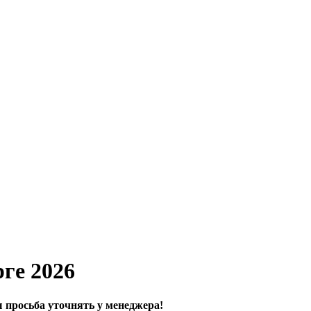
ге 2026
просьба уточнять у менеджера!