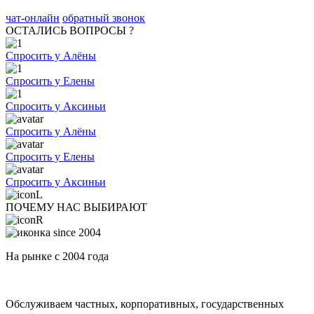
чат-онлайн
обратный звонок
ОСТАЛИСЬ ВОПРОСЫ ?
Спросить у Алёны
Спросить у Елены
Спросить у Аксиньи
Спросить у Алёны
Спросить у Елены
Спросить у Аксиньи
ПОЧЕМУ НАС ВЫБИРАЮТ
На рынке с 2004 года
Обслуживаем частных, корпоративных, государственных