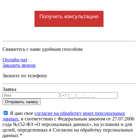
Получить консультацию
Cвяжитесь с нами удобным способом:
Онлайн-чат
Заказать звонок
Звоните по телефону
Заявка
Я даю свое
согласие на обработку моих персональных
данных
, в соответствии с Федеральным законом от 27.07.2006
года №152-ФЗ «О персональных данных», на условиях и для
целей, определенных в Согласии на обработку персональных
данных *