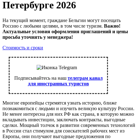
Петербурге 2026
На текущий момент, граждане Бельгии могут посещать
Россию с любыми целями, в том числе туризм.
Важно!
Актуальные условия оформления приглашений и цены
просьба уточнять у менеджера!
Стоимость и сроки
Подписывайтесь на наш
телеграм канал
для иностранных туристов
Многие европейцы стремятся узнать историю, ближе
познакомиться с людьми и изучить великую культуру России.
Не менее интересна для них РФ как страна, в которую можно
вкладывать инвестиции, заключать контракты, выгодные
сделки. Мощный толчок в развитии современных технологий
в России стал стимулом для соискателей рабочих мест из
Европы, они получают выгодные предложения по