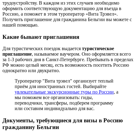
трудоустройству. В каждом из этих случаев необходимо
оформить соответствующую документацию для въезда в
Россию, а поможет в этом туроператор «Вита Трэвел».
Получить приглашение для гражданина Бельгии вы можете с
нашей помощью.
Какие бывают приглашения
Для туристических поездок выдается
туристическое
приглашение
, называемое ваучером. Оно оформляется всего
за 1-3 рабочих дня в Санкт-Петербурге. Пребывать в пределах
РФ можно целый месяц, есть возможность посетить Россию
однократно или двукратно.
Туроператор "Вита трэвел" организует теплый
приём для иностранных гостей. Выбирайте
увлекательные экскурсионные туры по России
, а
мы поможем все организовать: гиды,
переводчики, трансферы, подберем программу
или составим индивидуально для вас.
Документы, требующиеся для визы в Россию
гражданину Бельгии