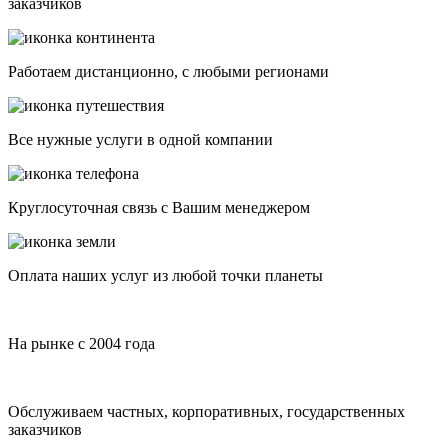
заказчиков
Работаем дистанционно, с любыми регионами
Все нужные услуги в одной компании
Круглосуточная связь с Вашим менеджером
Оплата наших услуг из любой точки планеты
На рынке с 2004 года
Обслуживаем частных, корпоративных, государственных
заказчиков