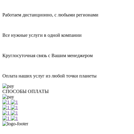
Работаем дистанционно, с любыми регионами
Все нужные услуги в одной компании
Круглосуточная связь с Вашим менеджером
Оплата наших услуг из любой точки планеты
СПОСОБЫ ОПЛАТЫ
+7 812 415 88 15