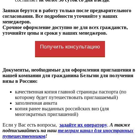
Заявки берутся в работу только после предварительного
согласования. Все подробности уточняйте у наших
менеджеров.
Срочное оформление доступно не для всех гражданств,
уточняйте цены и сроки у наших менеджеров.
Получить консультацию
Документы, необходимые для оформления приглашения в
нашей компании для гражданина Бельгии для получения
визы в Россию:
качественная копия главной страницы паспорта (по
которому будет путешествовать приглашаемый)
заполненная анкета
копия ранее выданных российских виз (для
многократных приглашений)
Если у Вас есть вопросы,
задайте их оператору
.
А также
подписывайтесь на наш
телеграм канал для иностранных
путешественников
!